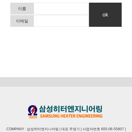
이름
이메일
COMPANY : 삼성히터엔지니어링 | 대표 주영기 | 사업자번호 605-06-55807 |