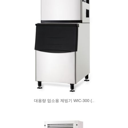
대용량 업소용 제빙기 WIC-300 (..