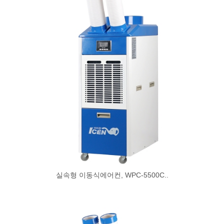
실속형 이동식에어컨, WPC-5500C..