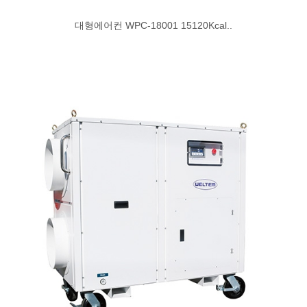
대형에어컨 WPC-18001 15120Kcal..