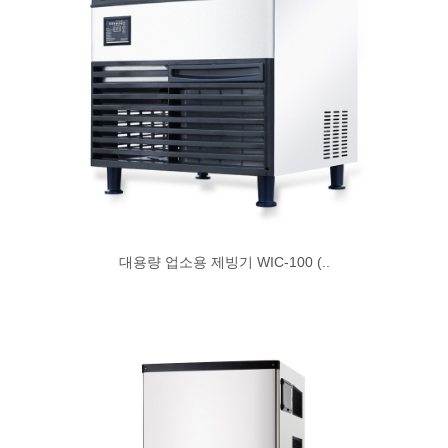
대용량 업소용 제빙기 WIC-100 (..