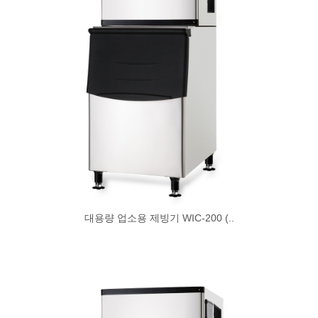
대용량 업소용 제빙기 WIC-200 (..