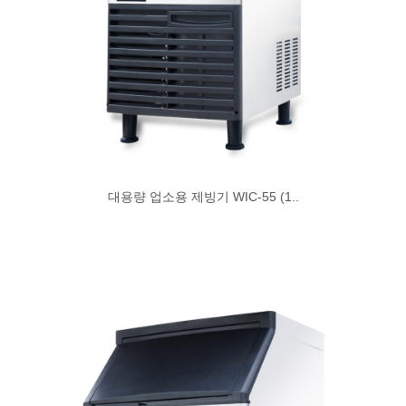
대용량 업소용 제빙기 WIC-55 (1..