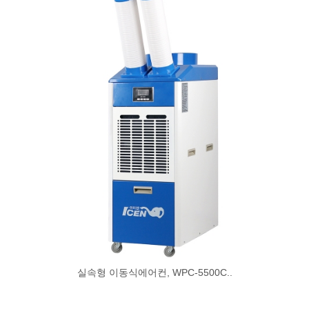
실속형 이동식에어컨, WPC-5500C..