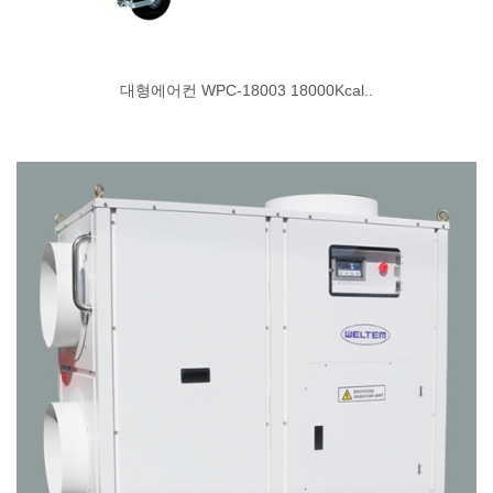
대형에어컨 WPC-18003 18000Kcal..